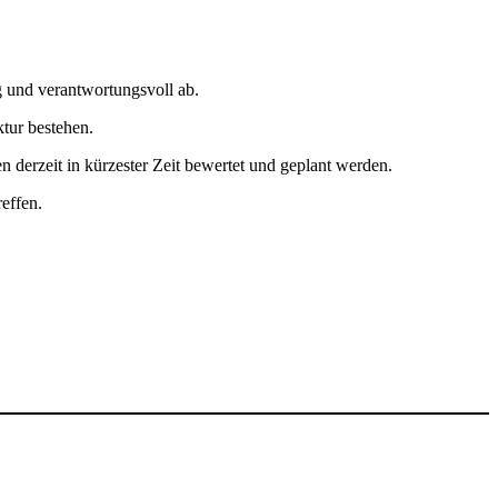
.
g und verantwortungsvoll ab.
tur bestehen.
 derzeit in kürzester Zeit bewertet und geplant werden.
effen.